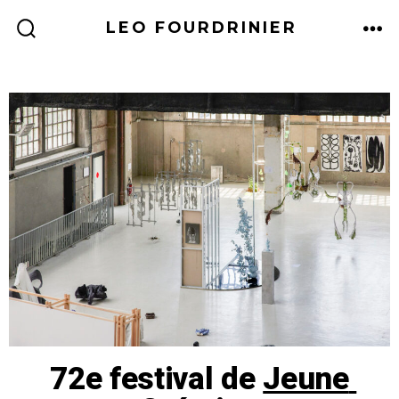
LEO FOURDRINIER
72e festival de
Jeune