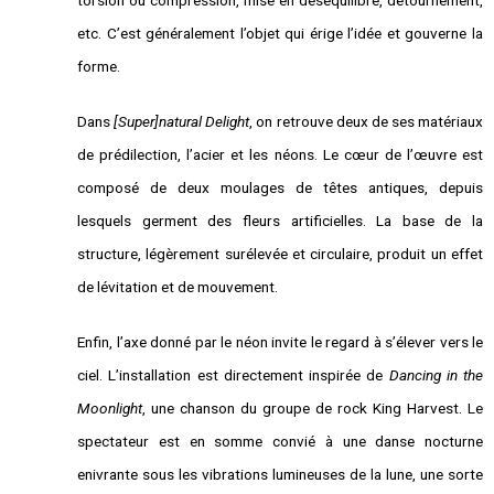
etc. C’est généralement l’objet qui érige l’idée et gouverne la
forme.
Dans
[Super]natural Delight
, on retrouve deux de ses matériaux
de prédilection, l’acier et les néons. Le cœur de l’œuvre est
composé de deux moulages de têtes antiques, depuis
lesquels germent des fleurs artificielles. La base de la
structure, légèrement surélevée et circulaire, produit un effet
de lévitation et de mouvement.
Enfin, l’axe donné par le néon invite le regard à s’élever vers le
ciel. L’installation est directement inspirée de
Dancing in the
Moonlight
, une chanson du groupe de rock King Harvest. Le
spectateur est en somme convié à une danse nocturne
enivrante sous les vibrations lumineuses de la lune, une sorte