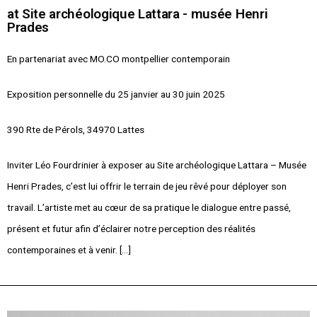
at Site archéologique Lattara - musée Henri
Prades
En partenariat avec MO.CO montpellier contemporain
Exposition personnelle du 25 janvier au 30 juin 2025
390 Rte de Pérols, 34970 Lattes
Inviter Léo Fourdrinier à exposer au Site archéologique Lattara – Musée
Henri Prades, c’est lui offrir le terrain de jeu rêvé pour déployer son
travail. L’artiste met au cœur de sa pratique le dialogue entre passé,
présent et futur afin d’éclairer notre perception des réalités
contemporaines et à venir. […]