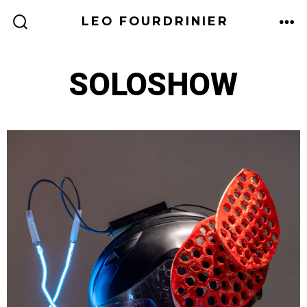
LEO FOURDRINIER
SOLOSHOW