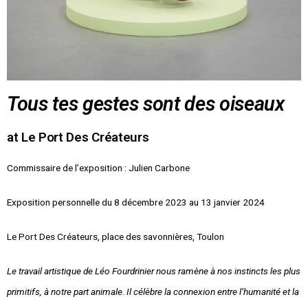
Tous tes gestes sont des oiseaux
at Le Port Des Créateurs
Commissaire de l’exposition : Julien Carbone
Exposition personnelle du 8 décembre 2023 au 13 janvier 2024
Le Port Des Créateurs, place des savonnières, Toulon
Le travail artistique de Léo Fourdrinier nous ramène à nos instincts les plus
primitifs, à notre part animale. Il célèbre la connexion entre l’humanité et la