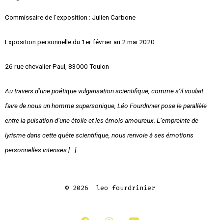
Commissaire de l’exposition : Julien Carbone
Exposition personnelle du 1er février au 2 mai 2020
26 rue chevalier Paul, 83000 Toulon
Au travers d’une poétique vulgarisation scientifique, comme s’il voulait
faire de nous un homme supersonique, Léo Fourdrinier pose le parallèle
entre la pulsation d’une étoile et les émois amoureux. L’empreinte de
lyrisme dans cette quête scientifique, nous renvoie à ses émotions
personnelles intenses […]
© 2026
leo fourdrinier