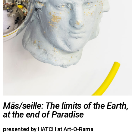
Mās/seille: The limits of the Earth,
at the end of Paradise
presented by HATCH at Art-O-Rama