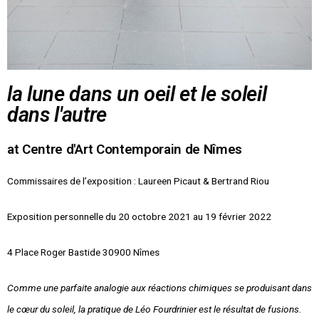
la lune dans un oeil et le soleil
dans l'autre
at Centre d'Art Contemporain de Nîmes
Commissaires de l’exposition : Laureen Picaut & Bertrand Riou
Exposition personnelle du 20 octobre 2021 au 19 février 2022
4 Place Roger Bastide 30900 Nîmes
Comme une parfaite analogie aux réactions chimiques se produisant dans
le cœur du soleil, la pratique de Léo Fourdrinier est le résultat de fusions.