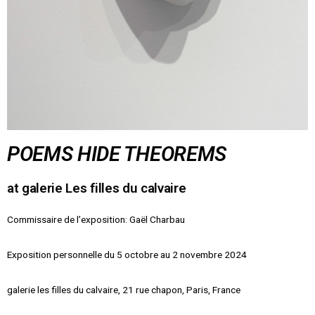
POEMS HIDE THEOREMS
at galerie Les filles du calvaire
Commissaire de l’exposition: Gaël Charbau
Exposition personnelle du 5 octobre au 2 novembre 2024
galerie les filles du calvaire, 21 rue chapon, Paris, France