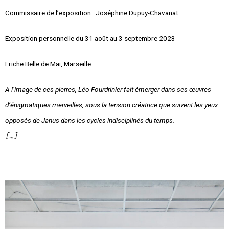
Commissaire de l’exposition : Joséphine Dupuy-Chavanat
Exposition personnelle du 31 août au 3 septembre 2023
Friche Belle de Mai, Marseille
A l’image de ces pierres, Léo Fourdrinier fait émerger dans ses œuvres
d’énigmatiques merveilles, sous la tension créatrice que suivent les yeux
opposés de Janus dans les cycles indisciplinés du temps.
[…]