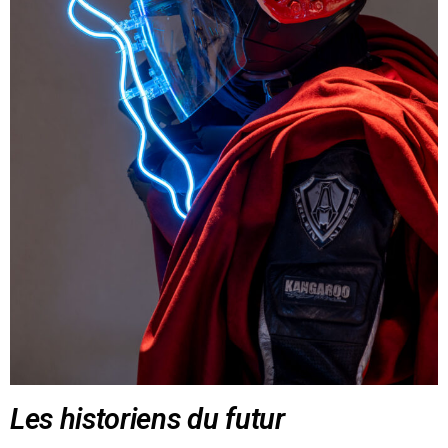
Les historiens du futur