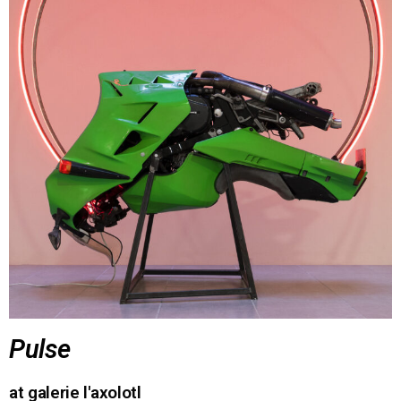
Pulse
at galerie l'axolotl