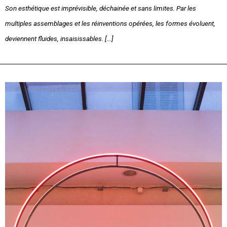
Son esthétique est imprévisible, déchainée et sans limites. Par les
multiples assemblages et les réinventions opérées, les formes évoluent,
deviennent fluides, insaisissables. […]