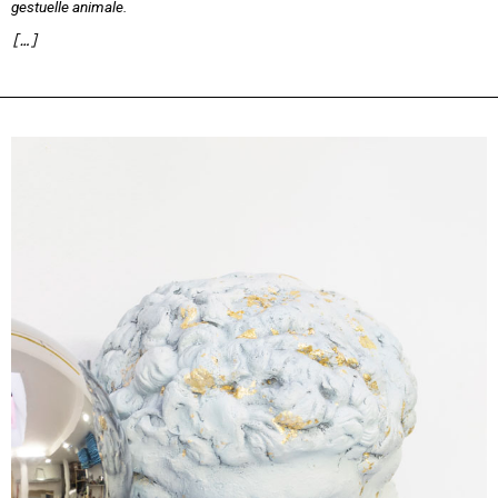
gestuelle animale.
[…]