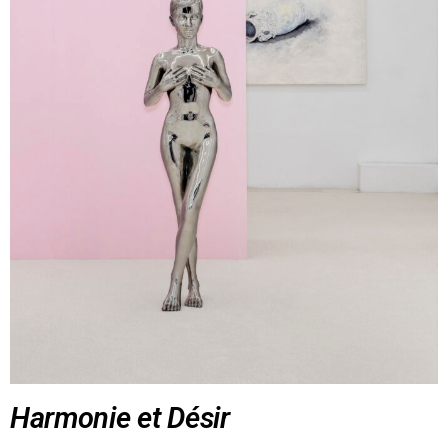
Harmonie et Désir