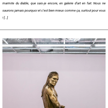
marmite du diable, que sais-je encore, en galerie d’art en fait. Nous ne
saurons jamais pourquoi et c’est bien mieux comme ça, surtout pour vous
! […]