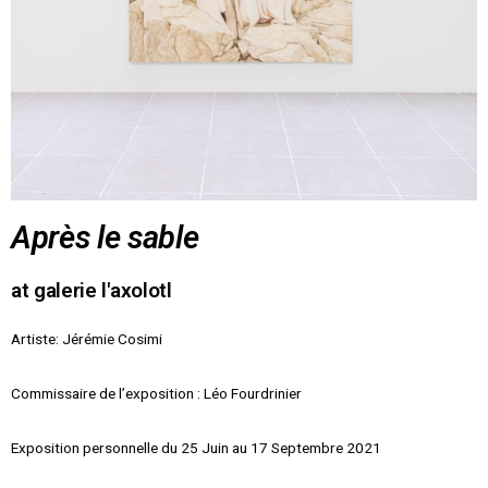
Après le sable
at galerie l'axolotl
Artiste: Jérémie Cosimi
Commissaire de l’exposition : Léo Fourdrinier
Exposition personnelle du 25 Juin au 17 Septembre 2021