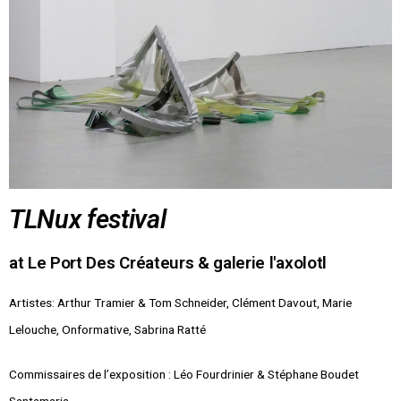
TLNux festival
at Le Port Des Créateurs & galerie l'axolotl
Artistes:
Arthur Tramier & Tom Schneider, Clément Davout, Marie
Lelouche, Onformative, Sabrina Ratté
Commissaires de l’exposition : Léo Fourdrinier &
Stéphane Boudet
Santamaria