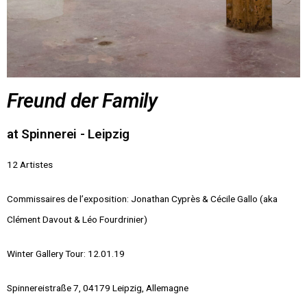
Freund der Family
at Spinnerei - Leipzig
12 Artistes
Commissaires de l’exposition: Jonathan Cyprès & Cécile Gallo (aka
Clément Davout & Léo Fourdrinier)
Winter Gallery Tour: 12.01.19
Spinnereistraße 7, 04179 Leipzig, Allemagne