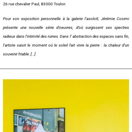
26 rue chevalier Paul, 83000 Toulon
Pour son exposition personnelle à la galerie l’axolotl, Jérémie Cosimi
présente une nouvelle série d’oeuvres, d’où surgissent ses spectres
radieux dans l’intimité des ruines. Dans l’ abstraction des espaces sans fin,
l’artiste saisit le moment où le soleil fait vivre la pierre : la chaleur d’un
souvenir friable. […]