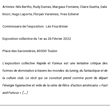
Artistes:
Nils Bertho, Rudy Dumas, Margaux Fontaine, Claire Guetta, Gala
Knorr, Hugo Laporte, Floryan Varennes, Yves Scherer
Commissaire de l’exposition : Léo Fourdrinier
Exposition collective du 1er au 26 Février 2022
Place des Savonnières, 83000 Toulon
L’exposition collective
Rapide et Furieux
est une tentative critique des
formes de domination à travers les mondes du tuning, du fantastique et de
la culture club. Le récit qui se construit prend comme point de départ
l’énergie hyperactive et virile de la série de films d’action américains « Fast
and Furious »
[…]