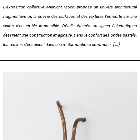
L’exposition collective
Midnight Mochi
propose un univers architectural
fragmentaire où la poésie des surfaces et des textures l’emporte sur une
vision d’ensemble impossible. Détails éthérés ou lignes énigmatiques
dessinent une construction imaginaire. Dans le confort des ondes pastels,
les œuvres s’entraînent dans une métamorphose commune.
[…]