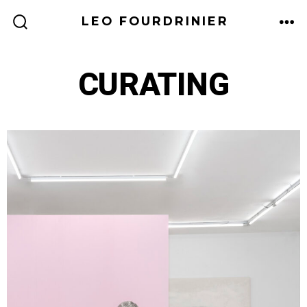
LEO FOURDRINIER
CURATING