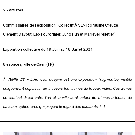
25 Artistes
Commissaires de l’exposition :
Collectif À VENIR
(Pauline Creuzé,
Clément Davout, Léo Fourdrinier, Jung Huh et Mariève Pelletier)
Exposition collective du 19 Juin au 18 Juillet 2021
8 espaces, ville de Caen (FR)
À VENIR #3 – L’Horizon soupire est une exposition fragmentée, visible
uniquement depuis la rue à travers les vitrines de locaux vides. Ces zones
de contact direct entre l’art et la ville sont autant de vitrines à lécher, de
tableaux éphémères qui piègent le regard des passants. […]