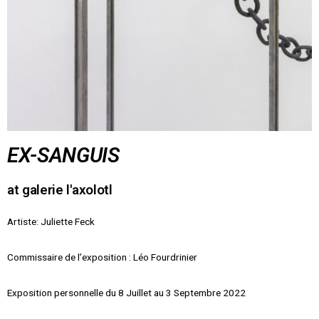
EX-SANGUIS
at galerie l'axolotl
Artiste: Juliette Feck
Commissaire de l’exposition : Léo Fourdrinier
Exposition personnelle du 8 Juillet au 3 Septembre 2022