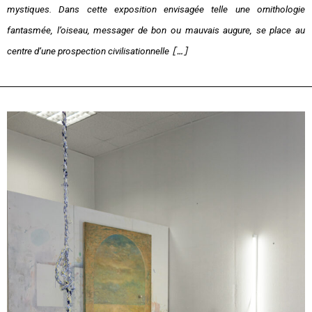
mystiques.
Dans cette exposition envisagée telle une ornithologie
fantasmée, l’oiseau, messager de bon ou mauvais augure, se place au
centre d’une prospection civilisationnelle
[…]