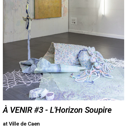
À VENIR #3 - L'Horizon Soupire
at Ville de Caen