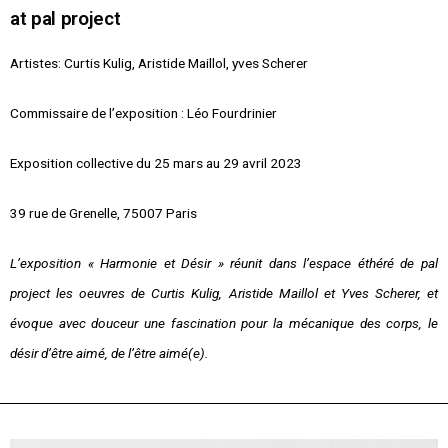
at pal project
Artistes: Curtis Kulig, Aristide Maillol, yves Scherer
Commissaire de l’exposition : Léo Fourdrinier
Exposition collective du 25 mars au 29 avril 2023
39 rue de Grenelle, 75007 Paris
L’exposition « Harmonie et Désir » réunit dans l’espace éthéré de pal
project les oeuvres de Curtis Kulig, Aristide Maillol et Yves Scherer, et
évoque avec douceur une fascination pour la mécanique des corps, le
désir d’être aimé, de l’être aimé(e).