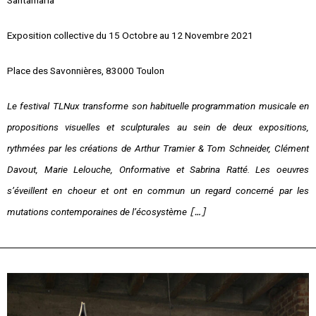
Exposition collective du
15 Octobre au 12
Novembre 2021
Place des Savonnières, 83000 Toulon
Le festival TLNux transforme son habituelle programmation musicale en
propositions visuelles et sculpturales au sein de deux expositions,
rythmées par les créations de Arthur Tramier & Tom Schneider, Clément
Davout, Marie Lelouche, Onformative et Sabrina Ratté. Les oeuvres
s’éveillent en choeur et ont en commun un regard concerné par les
mutations contemporaines de l’écosystème
[…]