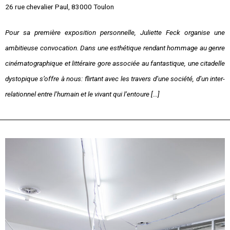
26 rue chevalier Paul, 83000 Toulon
Pour sa première exposition personnelle, Juliette Feck organise une
ambitieuse convocation. Dans une esthétique rendant hommage au genre
cinématographique et littéraire gore associée au fantastique, une citadelle
dystopique s’offre à nous: flirtant avec les travers d’une société, d’un inter-
relationnel entre l’humain et le vivant qui l’entoure […]