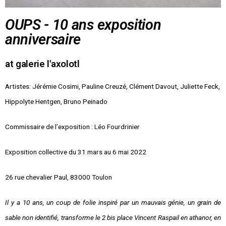
OUPS - 10 ans exposition
anniversaire
at galerie l'axolotl
Artistes:
Jérémie Cosimi, Pauline Creuzé, Clément Davout, Juliette Feck,
Hippolyte Hentgen,
Bruno Peinado
Commissaire de l’exposition : Léo Fourdrinier
Exposition collective du 31 mars au 6 mai 2022
26 rue chevalier Paul, 83000 Toulon
Il y a 10 ans, un coup de folie inspiré par un mauvais génie, un grain de
sable non identifié, transforme le 2 bis place Vincent Raspail en athanor, en