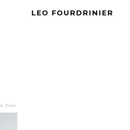
LEO FOURDRINIER
ne, Toulon