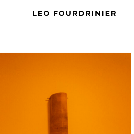
LEO FOURDRINIER