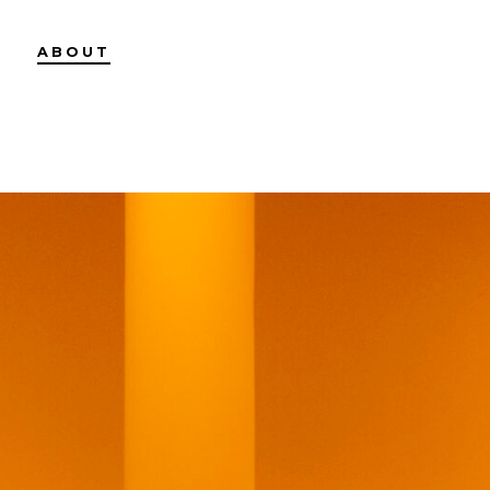
ABOUT