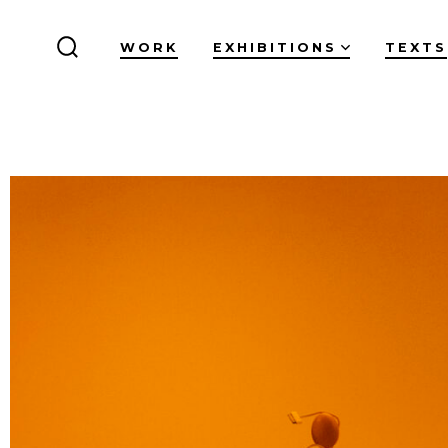
WORK
EXHIBITIONS
TEXTS