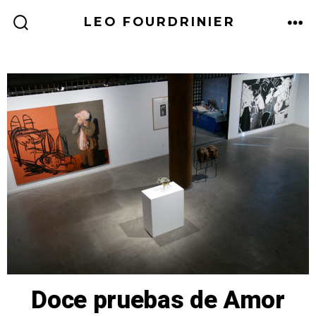
LEO FOURDRINIER
Doce pruebas de Amor