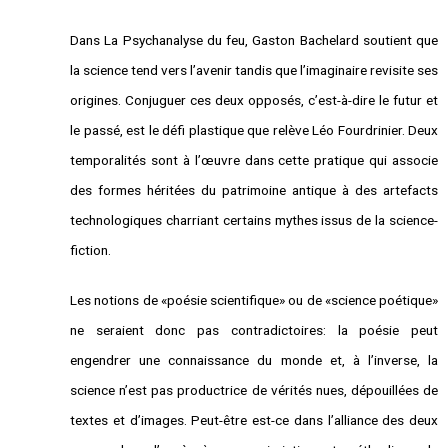
Dans La Psychanalyse du feu, Gaston Bachelard soutient que
la science tend vers l’avenir tandis que l’imaginaire revisite ses
origines. Conjuguer ces deux opposés, c’est-à-dire le futur et
le passé, est le défi plastique que relève Léo Fourdrinier. Deux
temporalités sont à l’œuvre dans cette pratique qui associe
des formes héritées du patrimoine antique à des artefacts
technologiques charriant certains mythes issus de la science-
fiction.
Les notions de «poésie scientifique» ou de «science poétique»
ne seraient donc pas contradictoires: la poésie peut
engendrer une connaissance du monde et, à l’inverse, la
science n’est pas productrice de vérités nues, dépouillées de
textes et d’images. Peut-être est-ce dans l’alliance des deux