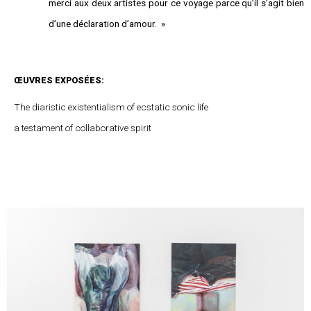
merci aux deux artistes pour ce voyage parce qu’il s’agit bien
d’une déclaration d’amour. »
ŒUVRES EXPOSÉES:
The diaristic existentialism of ecstatic sonic
life
a testament of collaborative spirit