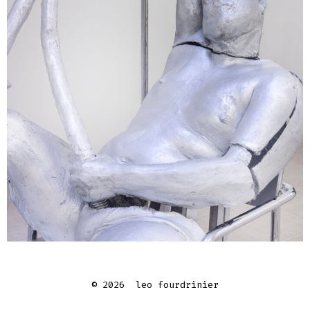
© 2026
leo fourdrinier