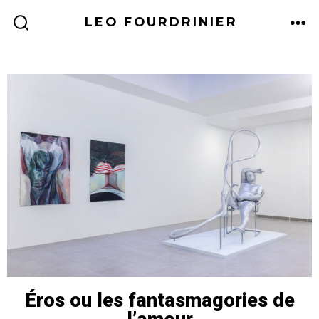
LEO FOURDRINIER
Éros ou les fantasmagories de