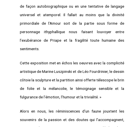
de façon autobiographique ou en une tentative de langage
universel et atemporel. Il fallait au moins que la divinité
primordiale de l’Amour soit de la partie sous forme de
personnage ithyphallique nous faisant louvoyer entre
l’exubérance de Priape et la fragilité toute humaine des
sentiments.
Cette exposition met en échos les oeuvres avec la complicité
artistique de Marine Luszpinski et de Léo Fourdrinier, le dessin
côtoie la sculpture et la partition ainsi offerte télescope le brin
de folie et la mélancolie, le témoignage sensible et la
fulgurance de l’émotion, l’humour et la trivialité. »
Alors en nous, les réminiscences d’un faune jouxtent les
souvenirs de la passion et des doutes qui l’accompagnent,